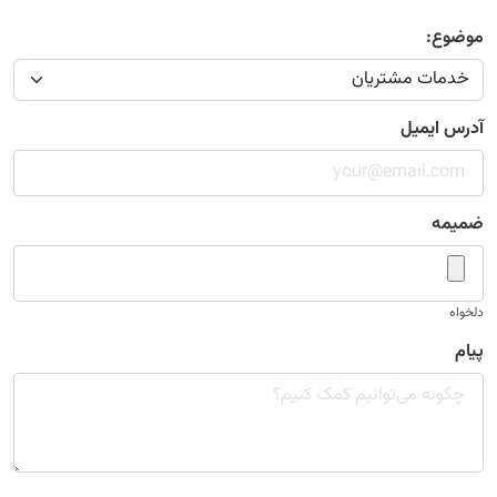
موضوع:
آدرس ایمیل
ضمیمه
دلخواه
پیام