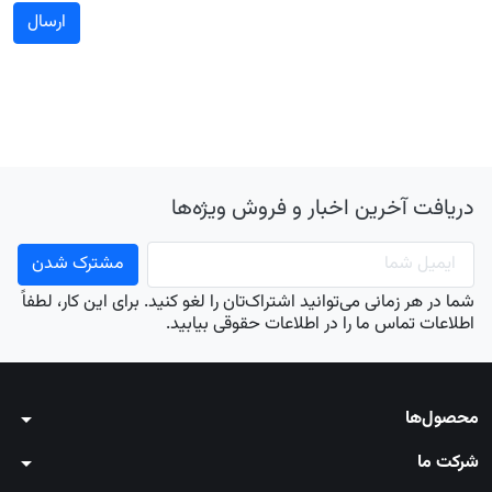
دریافت آخرین اخبار و فروش ویژه‌ها
شما در هر زمانی می‌توانید اشتراک‌تان را لغو کنید. برای این کار، لطفاً
اطلاعات تماس ما را در اطلاعات حقوقی بیابید.
محصول‌ها
arrow_drop_down
شرکت ما
arrow_drop_down