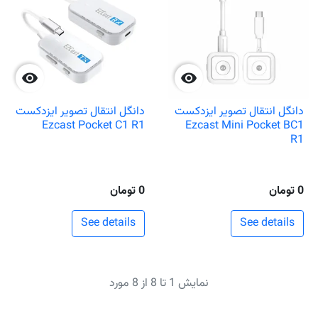


دانگل انتقال تصویر ایزدکست
دانگل انتقال تصویر ایزدکست
Ezcast Pocket C1 R1
Ezcast Mini Pocket BC1
R1
0 تومان
0 تومان
See details
See details
نمایش 1 تا 8 از 8 مورد