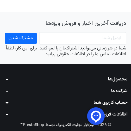
دریافت آخرین اخبار و فروش ویژه‌ها
شما در هر زمانی می‌توانید اشتراک‌تان را لغو کنید. برای این کار، لطفاً
اطلاعات تماس ما را در اطلاعات حقوقی بیابید.
محصول‌ها
arrow_drop_down
شرکت ما
arrow_drop_down
حساب کاربری شما
arrow_drop_down
اطلاعات فروشگاه
arrow_drop_down
© 2026 -نرم‌افزار تجارت الکترونیک توسط PrestaShop™