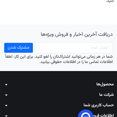
کنید.
دریافت آخرین اخبار و فروش ویژه‌ها
شما در هر زمانی می‌توانید اشتراک‌تان را لغو کنید. برای این کار، لطفاً
اطلاعات تماس ما را در اطلاعات حقوقی بیابید.
محصول‌ها
arrow_drop_down
شرکت ما
arrow_drop_down
حساب کاربری شما
arrow_drop_down
اطلاعات فروشگاه
arrow_drop_down