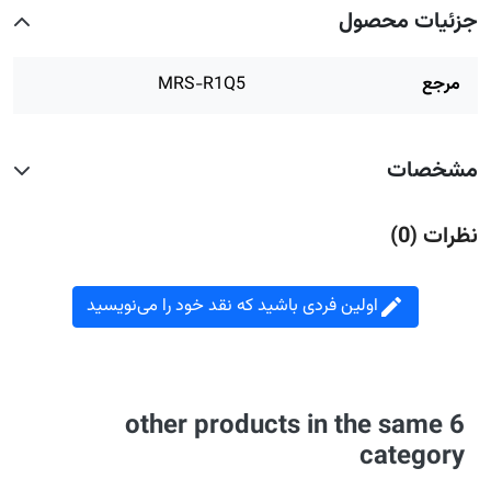
جزئیات محصول
مرجع
MRS-R1Q5
مشخصات
نظرات (0)
اولین فردی باشید که نقد خود را می‌نویسید

6 other products in the same
category