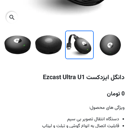
search
دانگل ایزدکست Ezcast Ultra U1
0 تومان
ویژگی های محصول:
دستگاه انتقال تصویر بی سیم
قابلیت اتصال به انواع گوشی و تبلت و لپتاپ