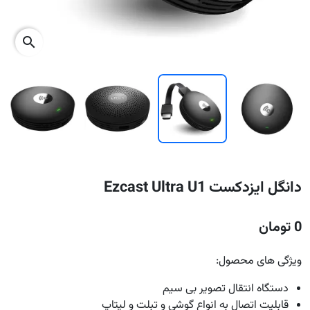
search
دانگل ایزدکست Ezcast Ultra U1
0 تومان
ویژگی های محصول:
دستگاه انتقال تصویر بی سیم
قابلیت اتصال به انواع گوشی و تبلت و لپتاپ