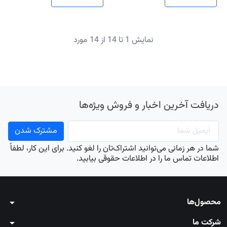
نمایش 1 تا 14 از 14 مورد
دریافت آخرین اخبار و فروش ویژه‌ها
شما در هر زمانی می‌توانید اشتراک‌تان را لغو کنید. برای این کار، لطفاً
اطلاعات تماس ما را در اطلاعات حقوقی بیابید.
محصول‌ها
arrow_drop_down
شرکت ما
arrow_drop_down